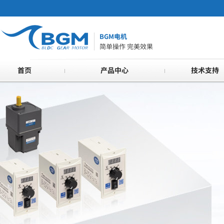
BGM电机
简单操作 完美效果
首页
产品中心
技术支持