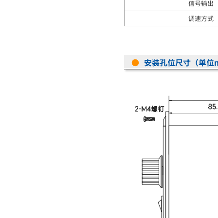
信号输出
调速方式
●
安装孔位尺寸（单位